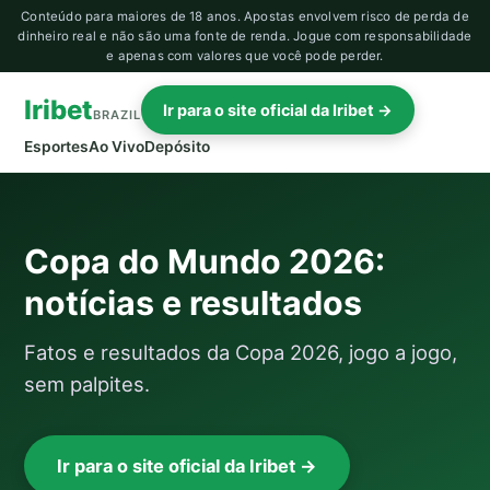
Conteúdo para maiores de 18 anos. Apostas envolvem risco de perda de
dinheiro real e não são uma fonte de renda. Jogue com responsabilidade
e apenas com valores que você pode perder.
Iribet
Ir para o site oficial da Iribet →
BRAZIL
Esportes
Ao Vivo
Depósito
Copa do Mundo 2026:
notícias e resultados
Fatos e resultados da Copa 2026, jogo a jogo,
sem palpites.
Ir para o site oficial da Iribet →