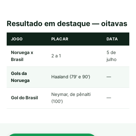
Resultado em destaque — oitavas
JOGO
PLACAR
DATA
Noruega x
5 de
2 a 1
Brasil
julho
Gols da
Haaland (79' e 90')
—
Noruega
Neymar, de pênalti
Gol do Brasil
—
(100')