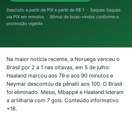
Depósito a partir de PIX a partir de R$ 1 · Saques Saques
via PIX em minutos · Bônus de boas-vindas conforme a
promoção vigente
Na maior notícia recente, a Noruega venceu o
Brasil por 2 a 1 nas oitavas, em 5 de julho:
Haaland marcou aos 79 e aos 90 minutos e
Neymar descontou de pênalti aos 100. O Brasil
foi eliminado. Messi, Mbappé e Haaland lideram
a artilharia com 7 gols. Conteúdo informativo
+18.