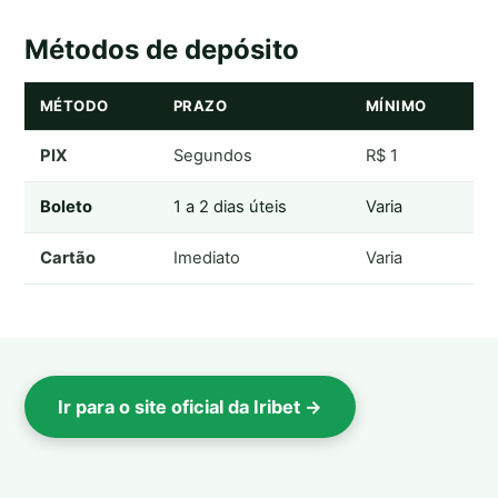
Métodos de depósito
MÉTODO
PRAZO
MÍNIMO
PIX
Segundos
R$ 1
Boleto
1 a 2 dias úteis
Varia
Cartão
Imediato
Varia
Ir para o site oficial da Iribet →