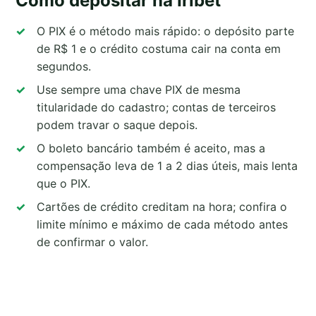
Como depositar na Iribet
O PIX é o método mais rápido: o depósito parte
de R$ 1 e o crédito costuma cair na conta em
segundos.
Use sempre uma chave PIX de mesma
titularidade do cadastro; contas de terceiros
podem travar o saque depois.
O boleto bancário também é aceito, mas a
compensação leva de 1 a 2 dias úteis, mais lenta
que o PIX.
Cartões de crédito creditam na hora; confira o
limite mínimo e máximo de cada método antes
de confirmar o valor.