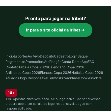
Pronto para jogar na Iribet?
Ir para o site oficial da Iribet →
Início
Esportes
Ao Vivo
Depósito
Cadastro
Login
Saque
Pagamentos
Promoções
Verificação
Conta Demo
App
FAQ
Contato
Tabela Copa 2026
Calendário Copa 2026
Artilheiros Copa 2026
Elencos Copa 2026
Notícias Copa 2026
Afiliados
Jogo Responsável
Termos
Privacidade
Cookies
Sobre
18+
+18. Apostas envolvem risco. Se o jogo deixou de ser diversão,
procure apoio em canais de jogo responsável. Jogue com
responsabilidade.