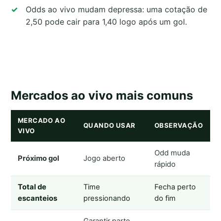
Odds ao vivo mudam depressa: uma cotação de
2,50 pode cair para 1,40 logo após um gol.
Mercados ao vivo mais comuns
MERCADO AO
QUANDO USAR
OBSERVAÇÃO
VIVO
Odd muda
Próximo gol
Jogo aberto
rápido
Total de
Time
Fecha perto
escanteios
pressionando
do fim