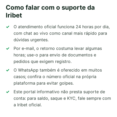
Como falar com o suporte da
Iribet
O atendimento oficial funciona 24 horas por dia,
com chat ao vivo como canal mais rápido para
dúvidas urgentes.
Por e-mail, o retorno costuma levar algumas
horas; use-o para envio de documentos e
pedidos que exigem registro.
O WhatsApp também é oferecido em muitos
casos; confira o número oficial na própria
plataforma para evitar golpes.
Este portal informativo não presta suporte de
conta: para saldo, saque e KYC, fale sempre com
a Iribet oficial.