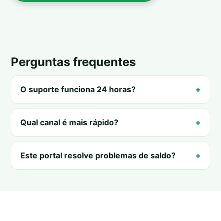
Perguntas frequentes
O suporte funciona 24 horas?
Qual canal é mais rápido?
Este portal resolve problemas de saldo?