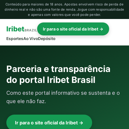
Conteúdo para maiores de 18 anos. Apostas envolvem risco de perda de
dinheiro real e não são uma fonte de renda. Jogue com responsabilidade
e apenas com valores que você pode perder.
Iribet
Ir para o site oficial da Iribet →
BRAZIL
Esportes
Ao Vivo
Depósito
Parceria e transparência
do portal Iribet Brasil
Como este portal informativo se sustenta e o
que ele não faz.
Ir para o site oficial da Iribet →