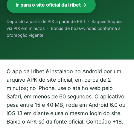
Ir para o site oficial da Iribet →
Depósito a partir de PIX a partir de R$ 1 · Saques Saques
via PIX em minutos · Bônus de boas-vindas conforme a
promoção vigente
O app da Iribet é instalado no Android por um
arquivo APK do site oficial, em cerca de 2
minutos; no iPhone, use o atalho web pelo
Safari, em menos de 60 segundos. O aplicativo
pesa entre 15 e 40 MB, roda em Android 6.0 ou
iOS 13 em diante e usa o mesmo login do site.
Baixe o APK só da fonte oficial. Conteúdo +18.