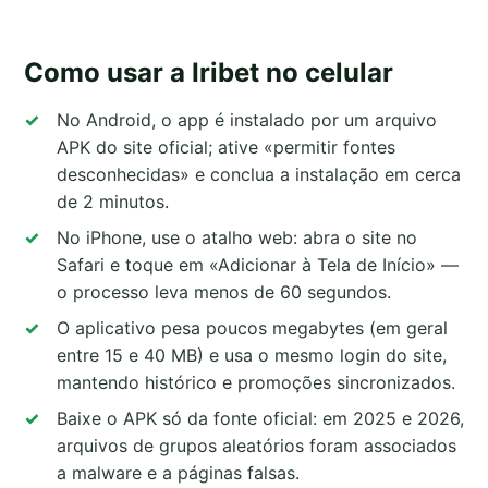
Como usar a Iribet no celular
No Android, o app é instalado por um arquivo
APK do site oficial; ative «permitir fontes
desconhecidas» e conclua a instalação em cerca
de 2 minutos.
No iPhone, use o atalho web: abra o site no
Safari e toque em «Adicionar à Tela de Início» —
o processo leva menos de 60 segundos.
O aplicativo pesa poucos megabytes (em geral
entre 15 e 40 MB) e usa o mesmo login do site,
mantendo histórico e promoções sincronizados.
Baixe o APK só da fonte oficial: em 2025 e 2026,
arquivos de grupos aleatórios foram associados
a malware e a páginas falsas.