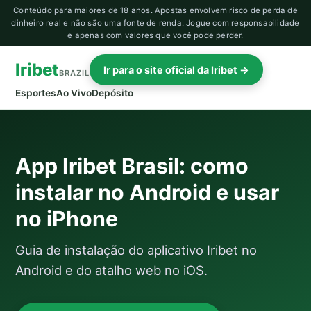
Conteúdo para maiores de 18 anos. Apostas envolvem risco de perda de
dinheiro real e não são uma fonte de renda. Jogue com responsabilidade
e apenas com valores que você pode perder.
Iribet
Ir para o site oficial da Iribet →
BRAZIL
Esportes
Ao Vivo
Depósito
App Iribet Brasil: como
instalar no Android e usar
no iPhone
Guia de instalação do aplicativo Iribet no
Android e do atalho web no iOS.