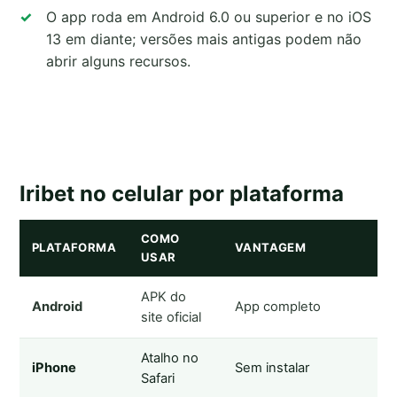
O app roda em Android 6.0 ou superior e no iOS
13 em diante; versões mais antigas podem não
abrir alguns recursos.
Iribet no celular por plataforma
COMO
PLATAFORMA
VANTAGEM
USAR
APK do
Android
App completo
site oficial
Atalho no
iPhone
Sem instalar
Safari